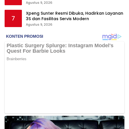
Agustus 9, 2026
Xpeng Sunter Resmi Dibuka, Hadirkan Layanan
7
3S dan Fasilitas Servis Modern
Agustus 9, 2026