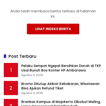
Anda telah membaca berita terbaru di halaman
ini.
LIHAT INDEKS BERITA
Post Terbaru
Pelaku Sempat Ngepel Bersihkan Darah di TKP
1
Usai Bunuh Bos Konter HP Ambarawa
Agustus 9, 2026
Bromo Ditutup Akibat Kebakaran, Wisatawan
2
Bisa Ajukan Refund Tiket
Agustus 9, 2026
Brankas Kampus di Mojokerto Dibobol Maling,
3