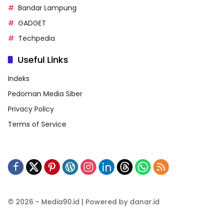
Bandar Lampung
GADGET
Techpedia
Useful Links
Indeks
Pedoman Media Siber
Privacy Policy
Terms of Service
© 2026 - Media90.id | Powered by danar.id