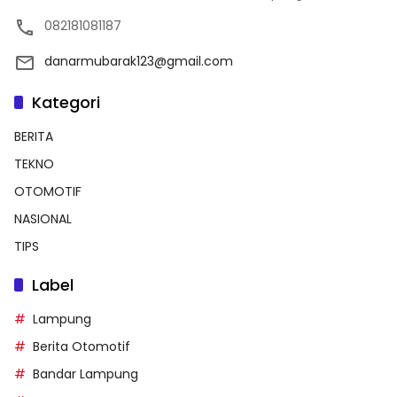
082181081187
danarmubarak123@gmail.com
Kategori
BERITA
TEKNO
OTOMOTIF
NASIONAL
TIPS
Label
Lampung
Berita Otomotif
Bandar Lampung