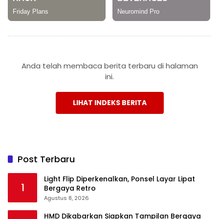
Anda telah membaca berita terbaru di halaman
ini.
LIHAT INDEKS BERITA
Post Terbaru
Light Flip Diperkenalkan, Ponsel Layar Lipat
1
Bergaya Retro
Agustus 8, 2026
HMD Dikabarkan Siapkan Tampilan Bergaya