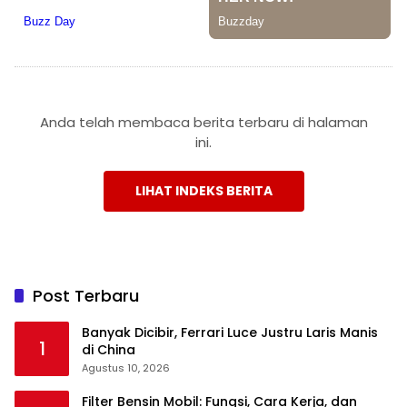
Anda telah membaca berita terbaru di halaman
ini.
LIHAT INDEKS BERITA
Post Terbaru
Banyak Dicibir, Ferrari Luce Justru Laris Manis
1
di China
Agustus 10, 2026
Filter Bensin Mobil: Fungsi, Cara Kerja, dan