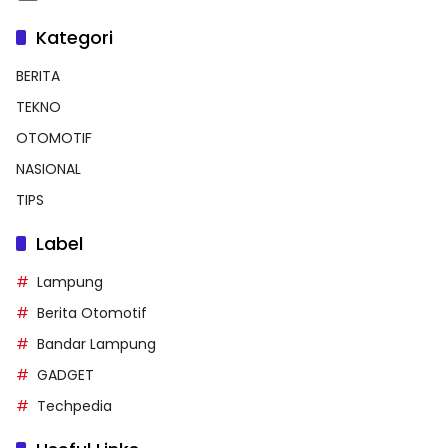
Kategori
BERITA
TEKNO
OTOMOTIF
NASIONAL
TIPS
Label
Lampung
Berita Otomotif
Bandar Lampung
GADGET
Techpedia