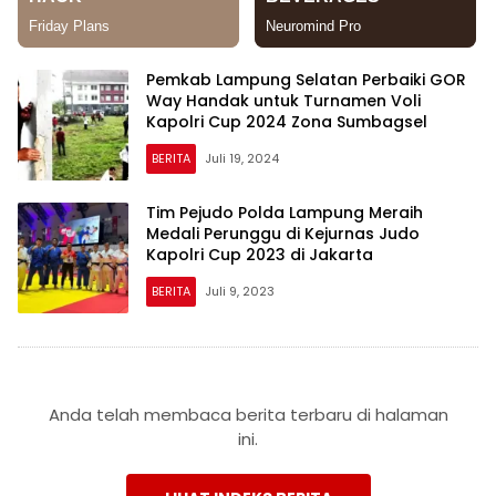
Pemkab Lampung Selatan Perbaiki GOR
Way Handak untuk Turnamen Voli
Kapolri Cup 2024 Zona Sumbagsel
BERITA
Juli 19, 2024
Tim Pejudo Polda Lampung Meraih
Medali Perunggu di Kejurnas Judo
Kapolri Cup 2023 di Jakarta
BERITA
Juli 9, 2023
Anda telah membaca berita terbaru di halaman
ini.