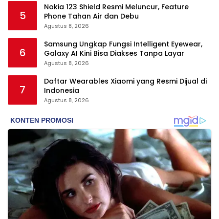
Nokia 123 Shield Resmi Meluncur, Feature
5
Phone Tahan Air dan Debu
Agustus 8, 2026
Samsung Ungkap Fungsi Intelligent Eyewear,
6
Galaxy AI Kini Bisa Diakses Tanpa Layar
Agustus 8, 2026
Daftar Wearables Xiaomi yang Resmi Dijual di
7
Indonesia
Agustus 8, 2026