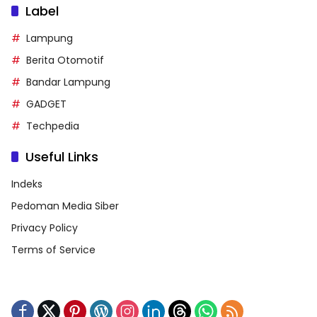
Label
Lampung
Berita Otomotif
Bandar Lampung
GADGET
Techpedia
Useful Links
Indeks
Pedoman Media Siber
Privacy Policy
Terms of Service