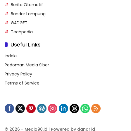
Berita Otomotif
Bandar Lampung
GADGET
Techpedia
Useful Links
Indeks
Pedoman Media Siber
Privacy Policy
Terms of Service
© 2026 - Media90.id | Powered by danar.id