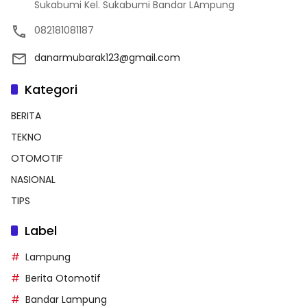
Sukabumi Kel. Sukabumi Bandar LAmpung
082181081187
danarmubarak123@gmail.com
Kategori
BERITA
TEKNO
OTOMOTIF
NASIONAL
TIPS
Label
Lampung
Berita Otomotif
Bandar Lampung