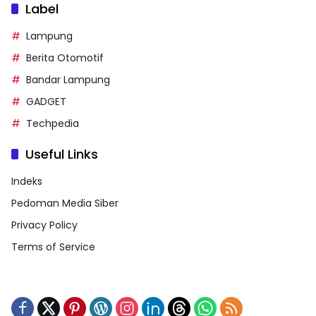
Label
Lampung
Berita Otomotif
Bandar Lampung
GADGET
Techpedia
Useful Links
Indeks
Pedoman Media Siber
Privacy Policy
Terms of Service