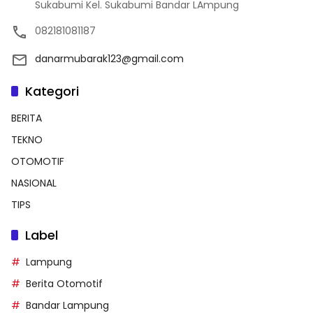
Sukabumi Kel. Sukabumi Bandar LAmpung
082181081187
danarmubarak123@gmail.com
Kategori
BERITA
TEKNO
OTOMOTIF
NASIONAL
TIPS
Label
Lampung
Berita Otomotif
Bandar Lampung