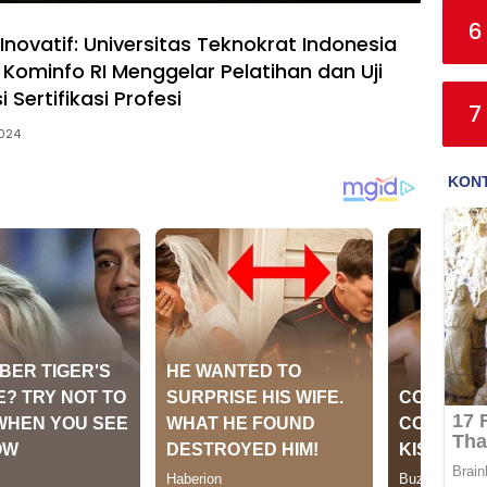
6
Inovatif: Universitas Teknokrat Indonesia
 Kominfo RI Menggelar Pelatihan dan Uji
Sertifikasi Profesi
7
2024