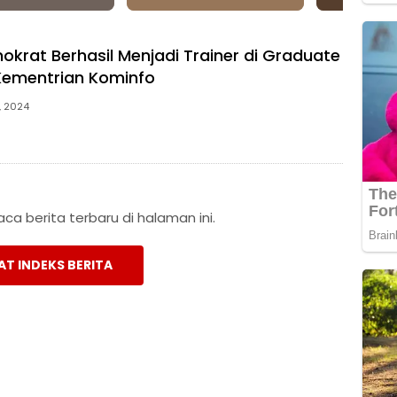
okrat Berhasil Menjadi Trainer di Graduate
ementrian Kominfo
, 2024
a berita terbaru di halaman ini.
AT INDEKS BERITA