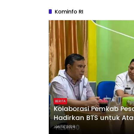
Kominfo RI
BERITA
Kolaborasi Pemkab Pes
Hadirkan BTS untuk Ata
Juni 14, 2024