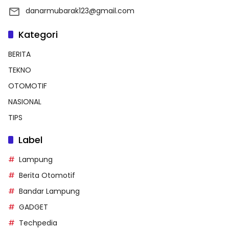
danarmubarak123@gmail.com
Kategori
BERITA
TEKNO
OTOMOTIF
NASIONAL
TIPS
Label
Lampung
Berita Otomotif
Bandar Lampung
GADGET
Techpedia