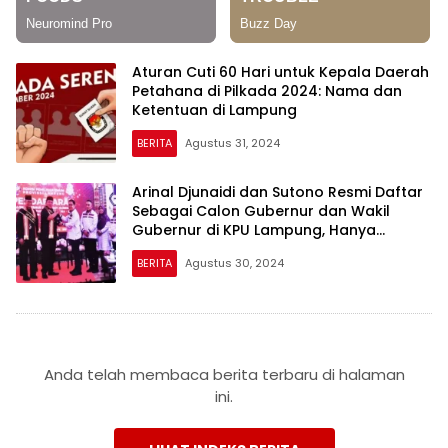
Aturan Cuti 60 Hari untuk Kepala Daerah
Petahana di Pilkada 2024: Nama dan
Ketentuan di Lampung
BERITA
Agustus 31, 2024
Arinal Djunaidi dan Sutono Resmi Daftar
Sebagai Calon Gubernur dan Wakil
Gubernur di KPU Lampung, Hanya
Didukung PDIP
BERITA
Agustus 30, 2024
Anda telah membaca berita terbaru di halaman
ini.