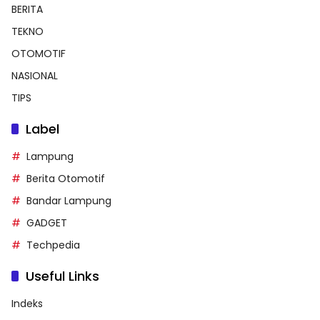
BERITA
TEKNO
OTOMOTIF
NASIONAL
TIPS
Label
Lampung
Berita Otomotif
Bandar Lampung
GADGET
Techpedia
Useful Links
Indeks