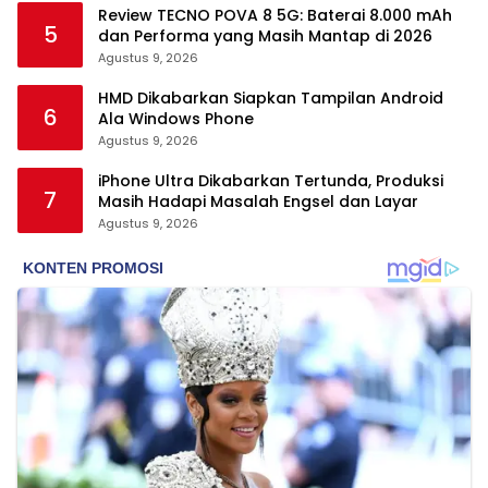
Review TECNO POVA 8 5G: Baterai 8.000 mAh
5
dan Performa yang Masih Mantap di 2026
Agustus 9, 2026
HMD Dikabarkan Siapkan Tampilan Android
6
Ala Windows Phone
Agustus 9, 2026
iPhone Ultra Dikabarkan Tertunda, Produksi
7
Masih Hadapi Masalah Engsel dan Layar
Agustus 9, 2026