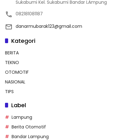
Sukabumi Kel. Sukabumi Bandar LAmpung
082181081187
danarmubarak123@gmail.com
Kategori
BERITA
TEKNO
OTOMOTIF
NASIONAL
TIPS
Label
Lampung
Berita Otomotif
Bandar Lampung