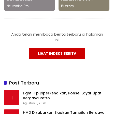
Anda telah membaca berita terbaru di halaman
ini.
LIHAT INDEKS BERITA
Post Terbaru
Light Flip Diperkenalkan, Ponsel Layar Lipat
1
Bergaya Retro
Agustus 8, 2026
HMD Dikabarkan Siapkan Tampilan Bergaya