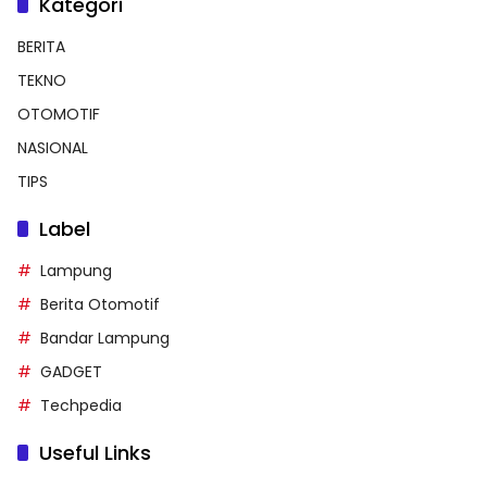
Kategori
BERITA
TEKNO
OTOMOTIF
NASIONAL
TIPS
Label
Lampung
Berita Otomotif
Bandar Lampung
GADGET
Techpedia
Useful Links