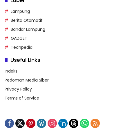
Label
Lampung
Berita Otomotif
Bandar Lampung
GADGET
Techpedia
Useful Links
Indeks
Pedoman Media Siber
Privacy Policy
Terms of Service