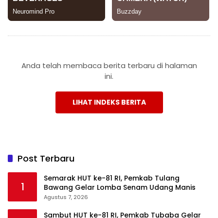
Anda telah membaca berita terbaru di halaman
ini.
LIHAT INDEKS BERITA
Post Terbaru
Semarak HUT ke-81 RI, Pemkab Tulang
1
Bawang Gelar Lomba Senam Udang Manis
Agustus 7, 2026
Sambut HUT ke-81 RI, Pemkab Tubaba Gelar