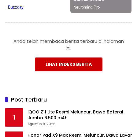
Anda telah membaca berita terbaru di halaman
ini.
LIHAT INDEKS BERITA
Post Terbaru
iQOO Z11 Lite Resmi Meluncur, Bawa Baterai
1
Jumbo 6.500 mAh
Agustus 9, 2026
Honor Pad X9 Max Resmi Meluncur, Bawa Layar