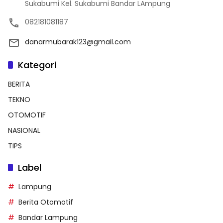
Sukabumi Kel. Sukabumi Bandar LAmpung
082181081187
danarmubarak123@gmail.com
Kategori
BERITA
TEKNO
OTOMOTIF
NASIONAL
TIPS
Label
Lampung
Berita Otomotif
Bandar Lampung