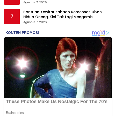
Agustus 7, 2026
Bantuan Kewirausahaan Kemensos Ubah
7
Hidup Oneng, Kini Tak Lagi Mengemis
Agustus 7, 2026