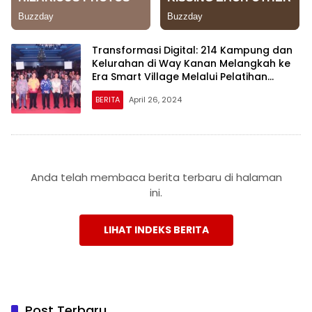
Transformasi Digital: 214 Kampung dan
Kelurahan di Way Kanan Melangkah ke
Era Smart Village Melalui Pelatihan
Literasi Digital
BERITA
April 26, 2024
Anda telah membaca berita terbaru di halaman
ini.
LIHAT INDEKS BERITA
Post Terbaru