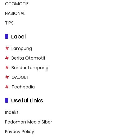
OTOMOTIF
NASIONAL
TIPS
Label
Lampung
Berita Otomotif
Bandar Lampung
GADGET
Techpedia
Useful Links
Indeks
Pedoman Media Siber
Privacy Policy