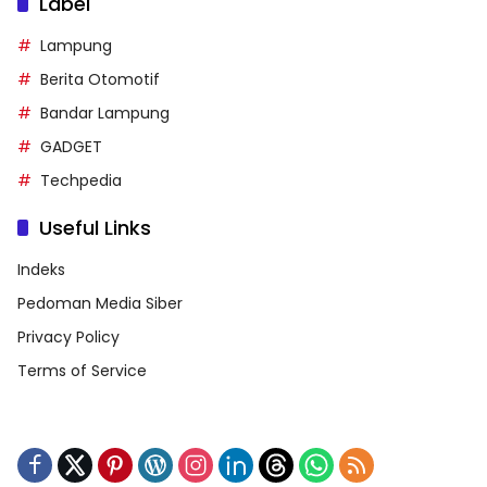
Label
Lampung
Berita Otomotif
Bandar Lampung
GADGET
Techpedia
Useful Links
Indeks
Pedoman Media Siber
Privacy Policy
Terms of Service