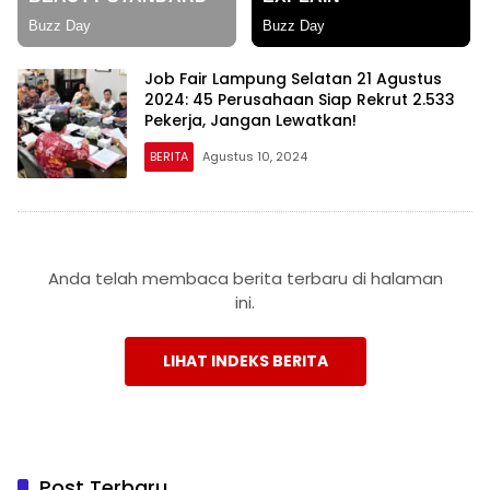
Job Fair Lampung Selatan 21 Agustus
2024: 45 Perusahaan Siap Rekrut 2.533
Pekerja, Jangan Lewatkan!
BERITA
Agustus 10, 2024
Anda telah membaca berita terbaru di halaman
ini.
LIHAT INDEKS BERITA
Post Terbaru