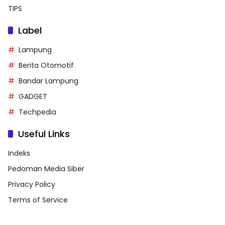
TIPS
Label
Lampung
Berita Otomotif
Bandar Lampung
GADGET
Techpedia
Useful Links
Indeks
Pedoman Media Siber
Privacy Policy
Terms of Service