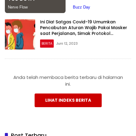
Ini Dia! Satgas Covid-19 Umumkan
Pencabutan Aturan Wajib Pakai Masker
saat Perjalanan, Simak Protokol
Perjalanan Terbaru
BERITA
Juni 12, 2023
Anda telah membaca berita terbaru di halaman
ini.
LIHAT INDEKS BERITA
Post Terbaru