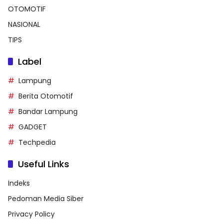
OTOMOTIF
NASIONAL
TIPS
Label
Lampung
Berita Otomotif
Bandar Lampung
GADGET
Techpedia
Useful Links
Indeks
Pedoman Media Siber
Privacy Policy