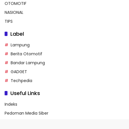
OTOMOTIF
NASIONAL
TIPS
Label
Lampung
Berita Otomotif
Bandar Lampung
GADGET
Techpedia
Useful Links
Indeks
Pedoman Media Siber
Privacy Policy