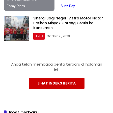
Sinergi Bagi Negeri: Astra Motor Natar
Berikan Minyak Goreng Gratis ke
Konsumen
BERITA
Oktober 21, 2023
Anda telah membaca berita terbaru di halaman
ini.
LIHAT INDEKS BERITA
Post Terbaru