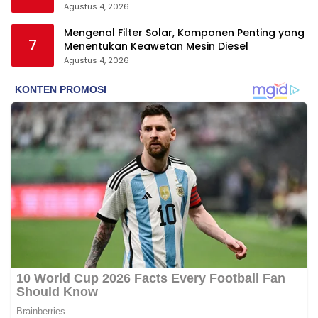
Agustus 4, 2026
Mengenal Filter Solar, Komponen Penting yang
7
Menentukan Keawetan Mesin Diesel
Agustus 4, 2026