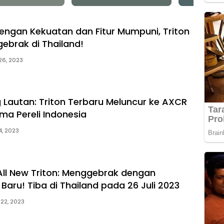
engan Kekuatan dan Fitur Mumpuni, Triton
ebrak di Thailand!
 26, 2023
Lautan: Triton Terbaru Meluncur ke AXCR
ma Pereli Indonesia
 4, 2023
 All New Triton: Menggebrak dengan
Baru! Tiba di Thailand pada 26 Juli 2023
 22, 2023