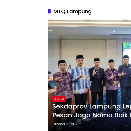
MTQ Lampung
BERITA
Sekdaprov Lampung Lepa
Pesan Jaga Nama Baik
Oktober 10, 2025