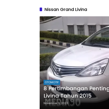
Nissan Grand Livina
OTOMOTIF
8 Pertimbangan Pentin
Livina Tahun 2015
November 9, 2023