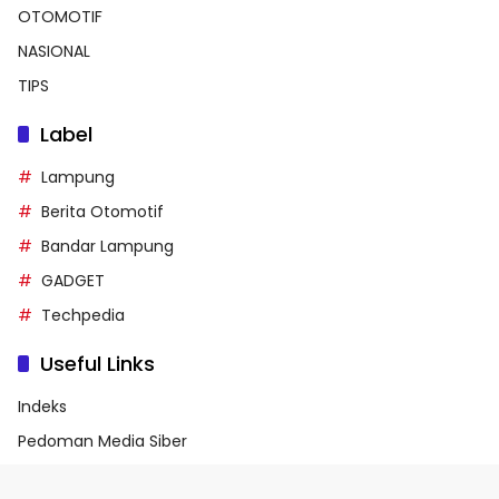
OTOMOTIF
NASIONAL
TIPS
Label
Lampung
Berita Otomotif
Bandar Lampung
GADGET
Techpedia
Useful Links
Indeks
Pedoman Media Siber
Privacy Policy