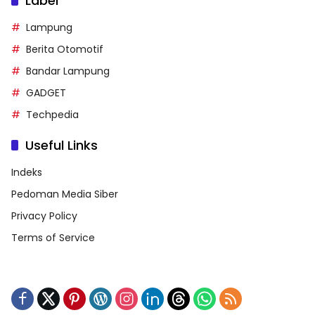
Label
Lampung
Berita Otomotif
Bandar Lampung
GADGET
Techpedia
Useful Links
Indeks
Pedoman Media Siber
Privacy Policy
Terms of Service