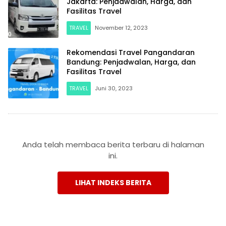
Jakarta: Penjadwalan, Harga, dan
Fasilitas Travel
TRAVEL
November 12, 2023
Rekomendasi Travel Pangandaran
Bandung: Penjadwalan, Harga, dan
Fasilitas Travel
TRAVEL
Juni 30, 2023
Anda telah membaca berita terbaru di halaman
ini.
LIHAT INDEKS BERITA