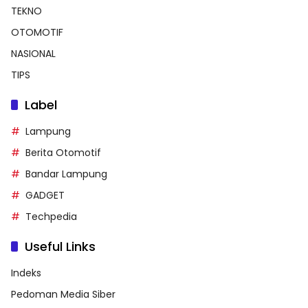
TEKNO
OTOMOTIF
NASIONAL
TIPS
Label
Lampung
Berita Otomotif
Bandar Lampung
GADGET
Techpedia
Useful Links
Indeks
Pedoman Media Siber