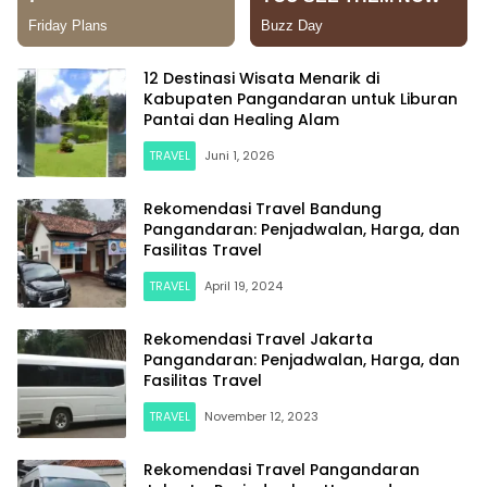
12 Destinasi Wisata Menarik di
Kabupaten Pangandaran untuk Liburan
Pantai dan Healing Alam
TRAVEL
Juni 1, 2026
Rekomendasi Travel Bandung
Pangandaran: Penjadwalan, Harga, dan
Fasilitas Travel
TRAVEL
April 19, 2024
Rekomendasi Travel Jakarta
Pangandaran: Penjadwalan, Harga, dan
Fasilitas Travel
TRAVEL
November 12, 2023
Rekomendasi Travel Pangandaran