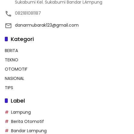
Sukabumi Kel. Sukabumi Bandar LAmpung
082181081187
danarmubarak123@gmail.com
Kategori
BERITA
TEKNO
OTOMOTIF
NASIONAL
TIPS
Label
Lampung
Berita Otomotif
Bandar Lampung