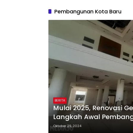
Pembangunan Kota Baru
BERITA
Mulai 2025, Renovasi G
Langkah Awal Pembang
Oktober 29, 2024