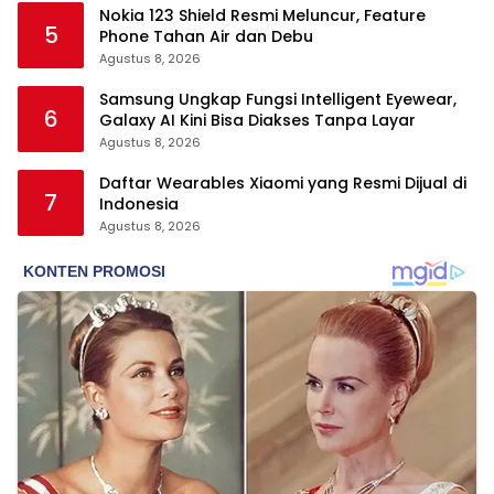
Nokia 123 Shield Resmi Meluncur, Feature
5
Phone Tahan Air dan Debu
Agustus 8, 2026
Samsung Ungkap Fungsi Intelligent Eyewear,
6
Galaxy AI Kini Bisa Diakses Tanpa Layar
Agustus 8, 2026
Daftar Wearables Xiaomi yang Resmi Dijual di
7
Indonesia
Agustus 8, 2026