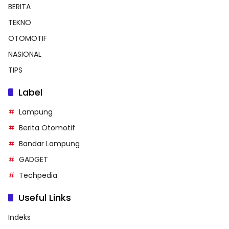
BERITA
TEKNO
OTOMOTIF
NASIONAL
TIPS
Label
Lampung
Berita Otomotif
Bandar Lampung
GADGET
Techpedia
Useful Links
Indeks