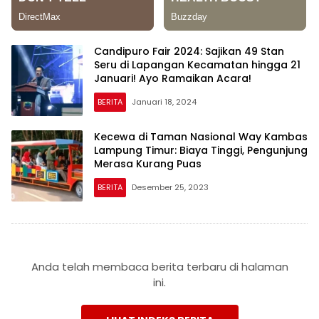
Candipuro Fair 2024: Sajikan 49 Stan
Seru di Lapangan Kecamatan hingga 21
Januari! Ayo Ramaikan Acara!
BERITA
Januari 18, 2024
Kecewa di Taman Nasional Way Kambas
Lampung Timur: Biaya Tinggi, Pengunjung
Merasa Kurang Puas
BERITA
Desember 25, 2023
Anda telah membaca berita terbaru di halaman
ini.