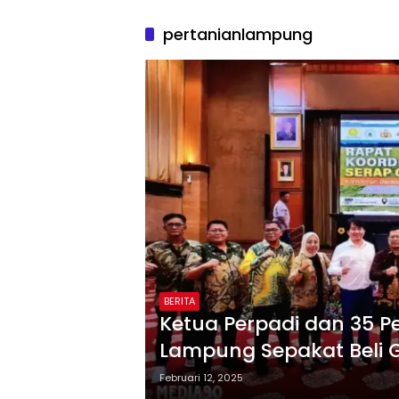
pertanianlampung
BERITA
Ketua Perpadi dan 35 P
Lampung Sepakat Beli 
Februari 12, 2025