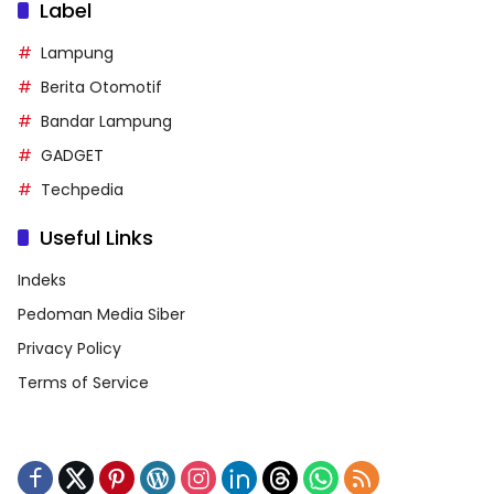
Label
Lampung
Berita Otomotif
Bandar Lampung
GADGET
Techpedia
Useful Links
Indeks
Pedoman Media Siber
Privacy Policy
Terms of Service