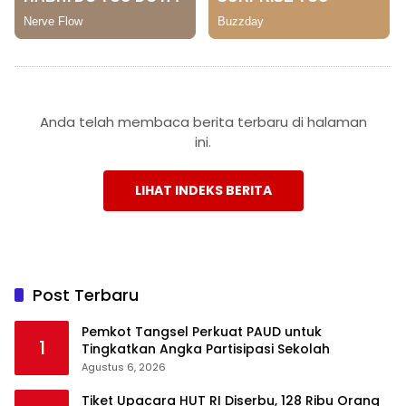
Anda telah membaca berita terbaru di halaman
ini.
LIHAT INDEKS BERITA
Post Terbaru
Pemkot Tangsel Perkuat PAUD untuk
1
Tingkatkan Angka Partisipasi Sekolah
Agustus 6, 2026
Tiket Upacara HUT RI Diserbu, 128 Ribu Orang