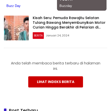
Kisah Seru: Pemuda Rawajitu Selatan
Tulang Bawang Menyembunyikan Motor
Curian Hingga Berakhir di Pelarian di
Mesuji
BERITA
Januari 24, 2024
Anda telah membaca berita terbaru di halaman
ini.
LIHAT INDEKS BERITA
Post Terbaru