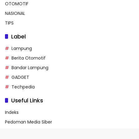
OTOMOTIF
NASIONAL
TIPS
Label
Lampung
Berita Otomotif
Bandar Lampung
GADGET
Techpedia
Useful Links
Indeks
Pedoman Media Siber
Privacy Policy