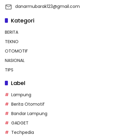
danarmubarak123@gmail.com
Kategori
BERITA
TEKNO
OTOMOTIF
NASIONAL
TIPS
Label
Lampung
Berita Otomotif
Bandar Lampung
GADGET
Techpedia