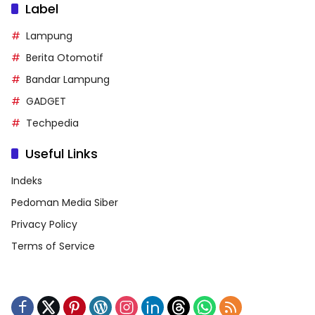
Label
Lampung
Berita Otomotif
Bandar Lampung
GADGET
Techpedia
Useful Links
Indeks
Pedoman Media Siber
Privacy Policy
Terms of Service