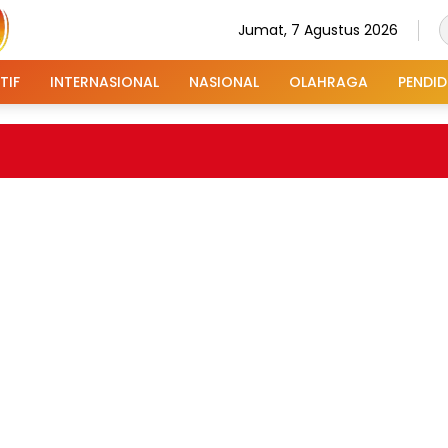
Jumat, 7 Agustus 2026
TIF
INTERNASIONAL
NASIONAL
OLAHRAGA
PENDID