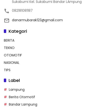
Sukabumi Kel. Sukabumi Bandar LAmpung
082181081187
danarmubarak123@gmail.com
Kategori
BERITA
TEKNO
OTOMOTIF
NASIONAL
TIPS
Label
Lampung
Berita Otomotif
Bandar Lampung