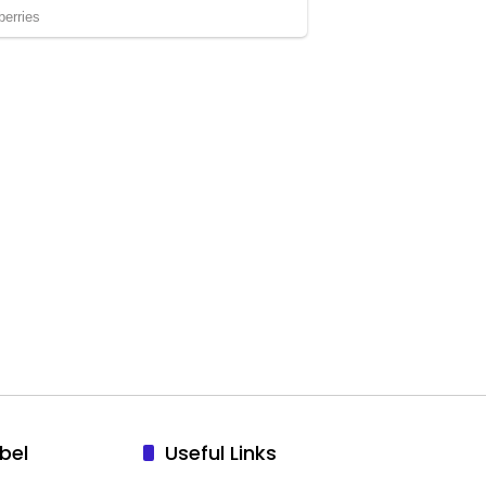
bel
Useful Links