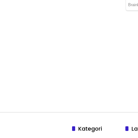
Kategori
La