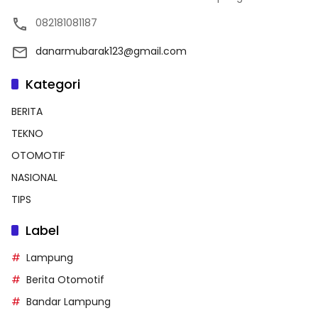
082181081187
danarmubarak123@gmail.com
Kategori
BERITA
TEKNO
OTOMOTIF
NASIONAL
TIPS
Label
Lampung
Berita Otomotif
Bandar Lampung