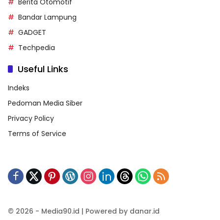
Berita Otomotif
Bandar Lampung
GADGET
Techpedia
Useful Links
Indeks
Pedoman Media Siber
Privacy Policy
Terms of Service
© 2026 - Media90.id | Powered by danar.id