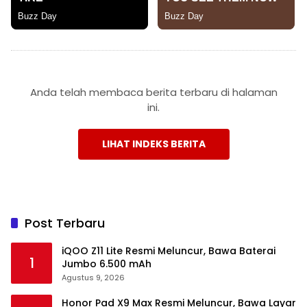
Anda telah membaca berita terbaru di halaman
ini.
LIHAT INDEKS BERITA
Post Terbaru
iQOO Z11 Lite Resmi Meluncur, Bawa Baterai
1
Jumbo 6.500 mAh
Agustus 9, 2026
Honor Pad X9 Max Resmi Meluncur, Bawa Layar