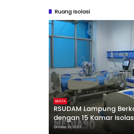
Ruang Isolasi
BERITA
RSUDAM Lampung Berko
dengan 15 Kamar Isolas
Oktober 19, 2023