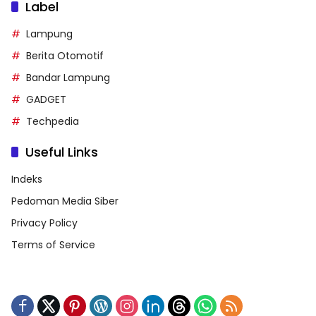
Label
Lampung
Berita Otomotif
Bandar Lampung
GADGET
Techpedia
Useful Links
Indeks
Pedoman Media Siber
Privacy Policy
Terms of Service