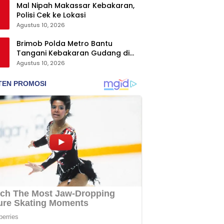
Mal Nipah Makassar Kebakaran,
Polisi Cek ke Lokasi
Agustus 10, 2026
Brimob Polda Metro Bantu
Tangani Kebakaran Gudang di
Kosambi
Agustus 10, 2026