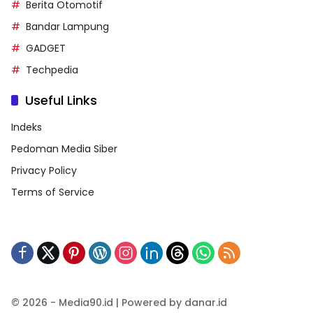
Berita Otomotif
Bandar Lampung
GADGET
Techpedia
Useful Links
Indeks
Pedoman Media Siber
Privacy Policy
Terms of Service
© 2026 - Media90.id | Powered by danar.id