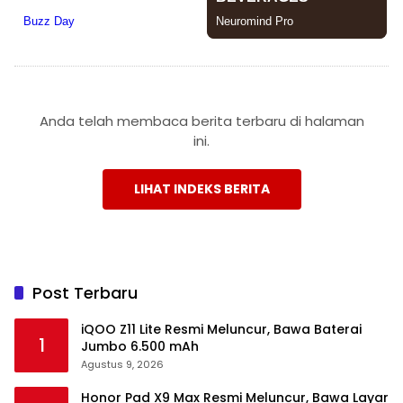
Anda telah membaca berita terbaru di halaman
ini.
LIHAT INDEKS BERITA
Post Terbaru
iQOO Z11 Lite Resmi Meluncur, Bawa Baterai
1
Jumbo 6.500 mAh
Agustus 9, 2026
Honor Pad X9 Max Resmi Meluncur, Bawa Layar