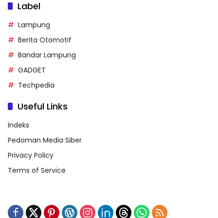
Label
Lampung
Berita Otomotif
Bandar Lampung
GADGET
Techpedia
Useful Links
Indeks
Pedoman Media Siber
Privacy Policy
Terms of Service