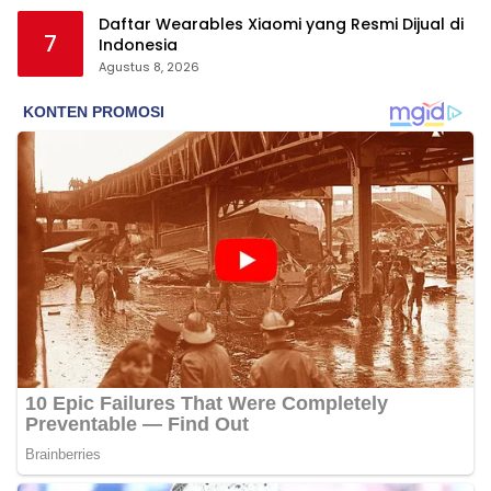
Daftar Wearables Xiaomi yang Resmi Dijual di
7
Indonesia
Agustus 8, 2026