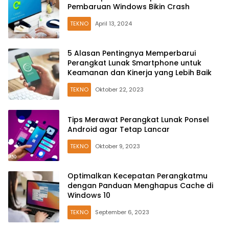
Pembaruan Windows Bikin Crash
TEKNO
April 13, 2024
5 Alasan Pentingnya Memperbarui
Perangkat Lunak Smartphone untuk
Keamanan dan Kinerja yang Lebih Baik
TEKNO
Oktober 22, 2023
Tips Merawat Perangkat Lunak Ponsel
Android agar Tetap Lancar
TEKNO
Oktober 9, 2023
Optimalkan Kecepatan Perangkatmu
dengan Panduan Menghapus Cache di
Windows 10
TEKNO
September 6, 2023