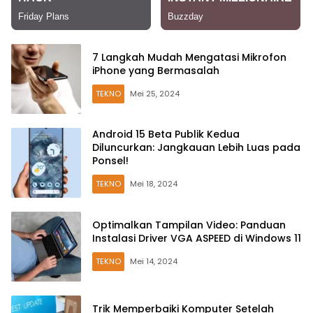
7 Langkah Mudah Mengatasi Mikrofon
iPhone yang Bermasalah
TEKNO
Mei 25, 2024
Android 15 Beta Publik Kedua
Diluncurkan: Jangkauan Lebih Luas pada
Ponsel!
TEKNO
Mei 18, 2024
Optimalkan Tampilan Video: Panduan
Instalasi Driver VGA ASPEED di Windows 11
TEKNO
Mei 14, 2024
Trik Memperbaiki Komputer Setelah