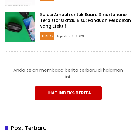
Solusi Ampuh untuk Suara Smartphone
Terdistorsi atau Bisu: Panduan Perbaikan
yang Efektif
TEKNO
Agustus 2, 2023
Anda telah membaca berita terbaru di halaman
ini.
LIHAT INDEKS BERITA
Post Terbaru