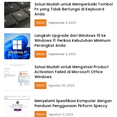
Solusi Mudah untuk Memperbaiki Tombol
Fn yang Tidak Berfungsi di Keyboard
Anda
TEKNO
September 4, 2023
Langkah Upgrade dari Windows 10 ke
Windows 11: Periksa Kebutuhan Minimum
Perangkat Anda
TEKNO
September 3, 2023
Solusi Mudah untuk Mengatasi Product
Activation Failed di Microsoft Office
Windows
TEKNO
Agustus 30, 2023
Menyelami Spesifikasi Komputer dengan
Panduan Penggunaan Piriform Speccy
TEKNO
Agustus 17, 2023